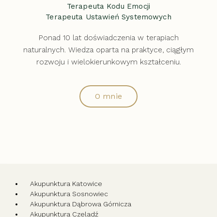
Terapeuta Kodu Emocji
Terapeuta Ustawień Systemowych
Ponad 10 lat doświadczenia w terapiach
naturalnych. Wiedza oparta na praktyce, ciągłym
rozwoju i wielokierunkowym kształceniu.
O mnie
Akupunktura Katowice
Akupunktura Sosnowiec
Akupunktura Dąbrowa Górnicza
Akupunktura Czeladź