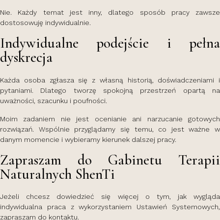
Nie. Każdy temat jest inny, dlatego sposób pracy zawsze
dostosowuję indywidualnie.
Indywidualne podejście i pełna
dyskrecja
Każda osoba zgłasza się z własną historią, doświadczeniami i
pytaniami. Dlatego tworzę spokojną przestrzeń opartą na
uważności, szacunku i poufności.
Moim zadaniem nie jest ocenianie ani narzucanie gotowych
rozwiązań. Wspólnie przyglądamy się temu, co jest ważne w
danym momencie i wybieramy kierunek dalszej pracy.
Zapraszam do Gabinetu Terapii
Naturalnych ShenTi
Jeżeli chcesz dowiedzieć się więcej o tym, jak wygląda
indywidualna praca z wykorzystaniem Ustawień Systemowych,
zapraszam do kontaktu.