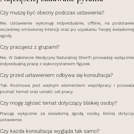
Czy muszę być obecny podczas ustawienia?
Nie. Ustawienie wykonuję indywidualnie, offline, na podstawie
wcześniej omówionej intencji oraz po uzyskaniu Twojej świadomej
zgody.
Czy pracujesz z grupami?
Nie. W Gabinecie Medycyny Naturalnej ShenTi prowadzę wyłącznie
indywidualną pracę z wykorzystaniem figurek.
Czy przed ustawieniem odbywa się konsultacja?
Tak. Rozmowa jest ważnym elementem współpracy i pozwala
poznać temat oraz ustalić cel pracy.
Czy mogę zgłosić temat dotyczący bliskiej osoby?
Pracuję wyłącznie za świadomą zgodą osoby, której dotyczy
ustawienie.
Czy każda konsultacja wygląda tak samo?