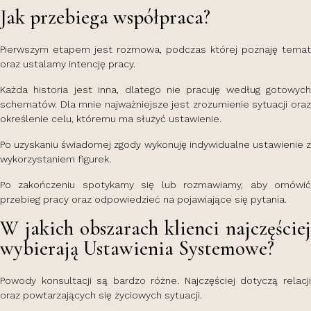
Jak przebiega współpraca?
Pierwszym etapem jest rozmowa, podczas której poznaję temat
oraz ustalamy intencję pracy.
Każda historia jest inna, dlatego nie pracuję według gotowych
schematów. Dla mnie najważniejsze jest zrozumienie sytuacji oraz
określenie celu, któremu ma służyć ustawienie.
Po uzyskaniu świadomej zgody wykonuję indywidualne ustawienie z
wykorzystaniem figurek.
Po zakończeniu spotykamy się lub rozmawiamy, aby omówić
przebieg pracy oraz odpowiedzieć na pojawiające się pytania.
W jakich obszarach klienci najczęściej
wybierają Ustawienia Systemowe?
Powody konsultacji są bardzo różne. Najczęściej dotyczą relacji
oraz powtarzających się życiowych sytuacji.