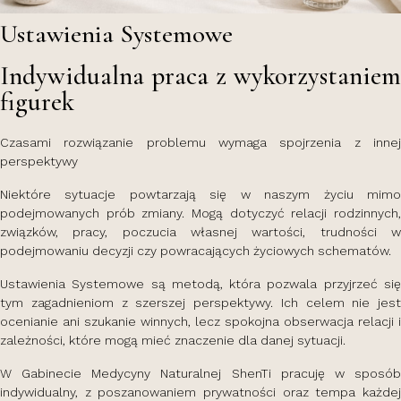
Ustawienia Systemowe
Indywidualna praca z wykorzystaniem
figurek
Czasami rozwiązanie problemu wymaga spojrzenia z innej
perspektywy
Niektóre sytuacje powtarzają się w naszym życiu mimo
podejmowanych prób zmiany. Mogą dotyczyć relacji rodzinnych,
związków, pracy, poczucia własnej wartości, trudności w
podejmowaniu decyzji czy powracających życiowych schematów.
Ustawienia Systemowe są metodą, która pozwala przyjrzeć się
tym zagadnieniom z szerszej perspektywy. Ich celem nie jest
ocenianie ani szukanie winnych, lecz spokojna obserwacja relacji i
zależności, które mogą mieć znaczenie dla danej sytuacji.
W Gabinecie Medycyny Naturalnej ShenTi pracuję w sposób
indywidualny, z poszanowaniem prywatności oraz tempa każdej