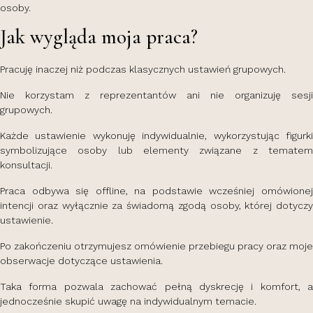
osoby.
Jak wygląda moja praca?
Pracuję inaczej niż podczas klasycznych ustawień grupowych.
Nie korzystam z reprezentantów ani nie organizuję sesji
grupowych.
Każde ustawienie wykonuję indywidualnie, wykorzystując figurki
symbolizujące osoby lub elementy związane z tematem
konsultacji.
Praca odbywa się offline, na podstawie wcześniej omówionej
intencji oraz wyłącznie za świadomą zgodą osoby, której dotyczy
ustawienie.
Po zakończeniu otrzymujesz omówienie przebiegu pracy oraz moje
obserwacje dotyczące ustawienia.
Taka forma pozwala zachować pełną dyskrecję i komfort, a
jednocześnie skupić uwagę na indywidualnym temacie.