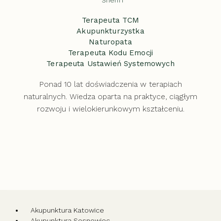
Terapeuta TCM
Akupunkturzystka
Naturopata
Terapeuta Kodu Emocji
Terapeuta Ustawień Systemowych
Ponad 10 lat doświadczenia w terapiach
naturalnych. Wiedza oparta na praktyce, ciągłym
rozwoju i wielokierunkowym kształceniu.
Akupunktura Katowice
Akupunktura Sosnowiec