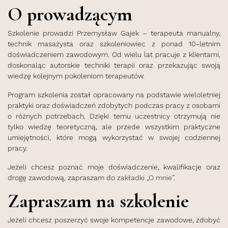
O prowadzącym
Szkolenie prowadzi Przemysław Gajek – terapeuta manualny,
technik masażysta oraz szkoleniowiec z ponad 10-letnim
doświadczeniem zawodowym. Od wielu lat pracuje z klientami,
doskonaląc autorskie techniki terapii oraz przekazując swoją
wiedzę kolejnym pokoleniom terapeutów.
Program szkolenia został opracowany na podstawie wieloletniej
praktyki oraz doświadczeń zdobytych podczas pracy z osobami
o różnych potrzebach. Dzięki temu uczestnicy otrzymują nie
tylko wiedzę teoretyczną, ale przede wszystkim praktyczne
umiejętności, które mogą wykorzystać w swojej codziennej
pracy.
Jeżeli chcesz poznać moje doświadczenie, kwalifikacje oraz
drogę zawodową, zapraszam do
zakładki „O mnie”
.
Zapraszam na szkolenie
Jeżeli chcesz poszerzyć swoje kompetencje zawodowe, zdobyć