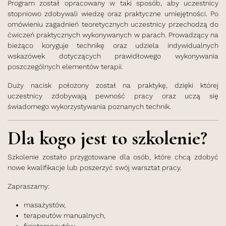
Program został opracowany w taki sposób, aby uczestnicy
stopniowo zdobywali wiedzę oraz praktyczne umiejętności. Po
omówieniu zagadnień teoretycznych uczestnicy przechodzą do
ćwiczeń praktycznych wykonywanych w parach. Prowadzący na
bieżąco koryguje technikę oraz udziela indywidualnych
wskazówek dotyczących prawidłowego wykonywania
poszczególnych elementów terapii.
Duży nacisk położony został na praktykę, dzięki której
uczestnicy zdobywają pewność pracy oraz uczą się
świadomego wykorzystywania poznanych technik.
Dla kogo jest to szkolenie?
Szkolenie zostało przygotowane dla osób, które chcą zdobyć
nowe kwalifikacje lub poszerzyć swój warsztat pracy.
Zapraszamy:
masażystów,
terapeutów manualnych,