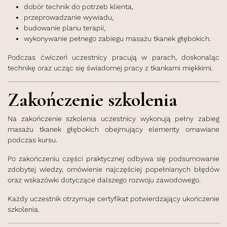
dobór technik do potrzeb klienta,
przeprowadzanie wywiadu,
budowanie planu terapii,
wykonywanie pełnego zabiegu masażu tkanek głębokich.
Podczas ćwiczeń uczestnicy pracują w parach, doskonaląc
technikę oraz ucząc się świadomej pracy z tkankami miękkimi.
Zakończenie szkolenia
Na zakończenie szkolenia uczestnicy wykonują pełny zabieg
masażu tkanek głębokich obejmujący elementy omawiane
podczas kursu.
Po zakończeniu części praktycznej odbywa się podsumowanie
zdobytej wiedzy, omówienie najczęściej popełnianych błędów
oraz wskazówki dotyczące dalszego rozwoju zawodowego.
Każdy uczestnik otrzymuje certyfikat potwierdzający ukończenie
szkolenia.