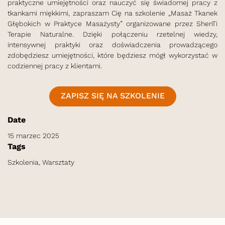
praktyczne umiejętności oraz nauczyć się świadomej pracy z
tkankami miękkimi, zapraszam Cię na szkolenie „Masaż Tkanek
Głębokich w Praktyce Masażysty” organizowane przez ShenTi
Terapie Naturalne. Dzięki połączeniu rzetelnej wiedzy,
intensywnej praktyki oraz doświadczenia prowadzącego
zdobędziesz umiejętności, które będziesz mógł wykorzystać w
codziennej pracy z klientami.
ZAPISZ SIĘ NA SZKOLENIE
Date
15 marzec 2025
Tags
Szkolenia, Warsztaty