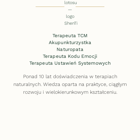
Terapeuta TCM
Akupunkturzystka
Naturopata
Terapeuta Kodu Emocji
Terapeuta Ustawień Systemowych
Ponad 10 lat doświadczenia w terapiach
naturalnych. Wiedza oparta na praktyce, ciągłym
rozwoju i wielokierunkowym kształceniu.