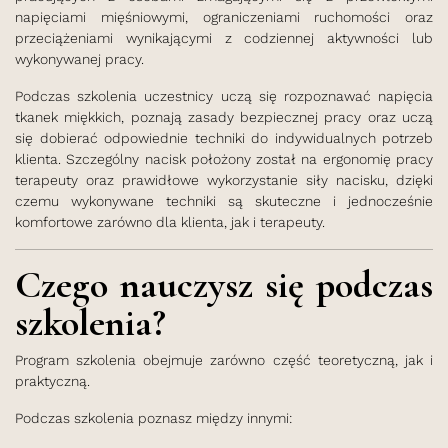
napięciami mięśniowymi, ograniczeniami ruchomości oraz
przeciążeniami wynikającymi z codziennej aktywności lub
wykonywanej pracy.
Podczas szkolenia uczestnicy uczą się rozpoznawać napięcia
tkanek miękkich, poznają zasady bezpiecznej pracy oraz uczą
się dobierać odpowiednie techniki do indywidualnych potrzeb
klienta. Szczególny nacisk położony został na ergonomię pracy
terapeuty oraz prawidłowe wykorzystanie siły nacisku, dzięki
czemu wykonywane techniki są skuteczne i jednocześnie
komfortowe zarówno dla klienta, jak i terapeuty.
Czego nauczysz się podczas
szkolenia?
Program szkolenia obejmuje zarówno część teoretyczną, jak i
praktyczną.
Podczas szkolenia poznasz między innymi: