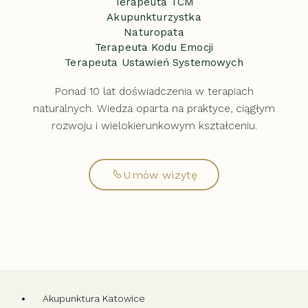
Terapeuta TCM
Akupunkturzystka
Naturopata
Terapeuta Kodu Emocji
Terapeuta Ustawień Systemowych
Ponad 10 lat doświadczenia w terapiach
naturalnych. Wiedza oparta na praktyce, ciągłym
rozwoju i wielokierunkowym kształceniu.
Umów wizytę
Akupunktura Katowice