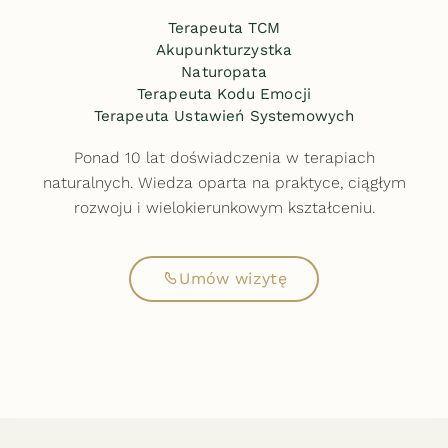
Terapeuta TCM
Akupunkturzystka
Naturopata
Terapeuta Kodu Emocji
Terapeuta Ustawień Systemowych
Ponad 10 lat doświadczenia w terapiach
naturalnych. Wiedza oparta na praktyce, ciągłym
rozwoju i wielokierunkowym kształceniu.
Umów wizytę