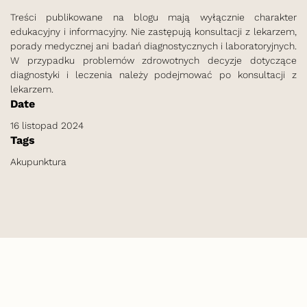
Treści publikowane na blogu mają wyłącznie charakter
edukacyjny i informacyjny. Nie zastępują konsultacji z lekarzem,
porady medycznej ani badań diagnostycznych i laboratoryjnych.
W przypadku problemów zdrowotnych decyzje dotyczące
diagnostyki i leczenia należy podejmować po konsultacji z
lekarzem.
Date
16 listopad 2024
Tags
Akupunktura