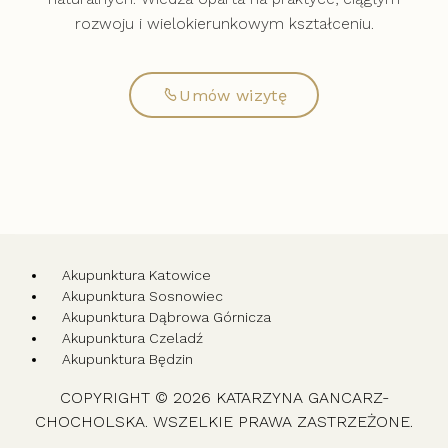
rozwoju i wielokierunkowym kształceniu.
Umów wizytę
Akupunktura Katowice
Akupunktura Sosnowiec
Akupunktura Dąbrowa Górnicza
Akupunktura Czeladź
Akupunktura Będzin
COPYRIGHT © 2026 KATARZYNA GANCARZ-
CHOCHOLSKA. WSZELKIE PRAWA ZASTRZEŻONE.