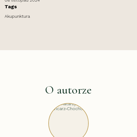
Tags
Akupunktura
O autorze